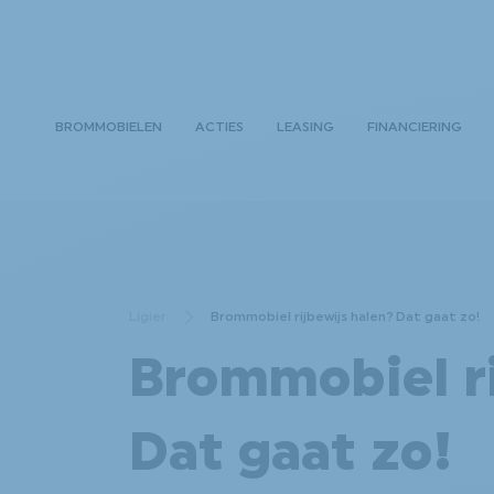
BROMMOBIELEN
ACTIES
LEASING
FINANCIERING
Ligier
Brommobiel rijbewijs halen? Dat gaat zo!
Brommobiel ri
Dat gaat zo!