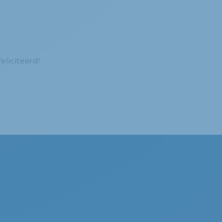
eliciteerd!