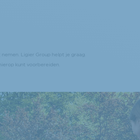
 nemen. Ligier Group helpt je graag.
 hierop kunt voorbereiden.