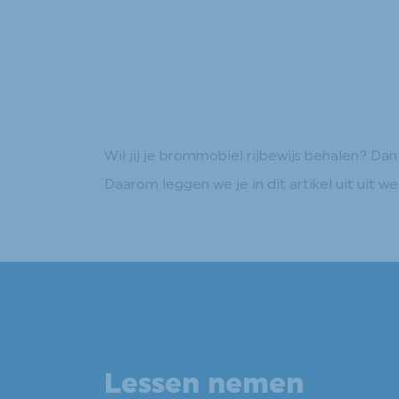
Wil jij je brommobiel rijbewijs behalen? Da
Daarom leggen we je in dit artikel uit uit w
Lessen nemen