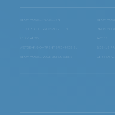
BROMMOBIEL MODELLEN
BROMMOBIE
ELEKTRISCHE BROMMOBIELEN
BROMMOBIE
45 KM AUTO
AKTIES
WETGEVING OMTRENT BROMMOBIEL
BOEK JE PR
BROMMOBIEL VOOR 60PLUSSERS
ONZE DEAL