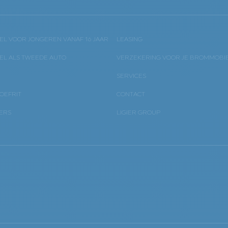
L VOOR JONGEREN VANAF 16 JAAR
LEASING
L ALS TWEEDE AUTO
VERZEKERING VOOR JE BROMMOBI
SERVICES
OEFRIT
CONTACT
ERS
LIGIER GROUP