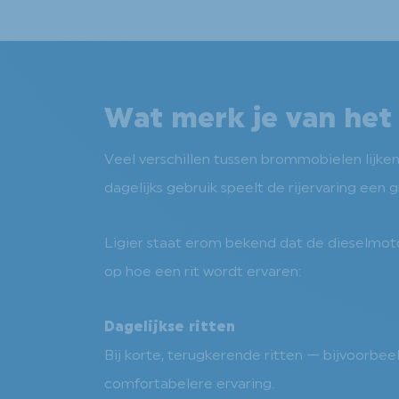
Wat merk je van het 
Veel verschillen tussen brommobielen lijken 
dagelijks gebruik speelt de rijervaring een 
Ligier staat erom bekend dat de dieselmotor 
op hoe een rit wordt ervaren:
Dagelijkse ritten
Bij korte, terugkerende ritten — bijvoorbe
comfortabelere ervaring.