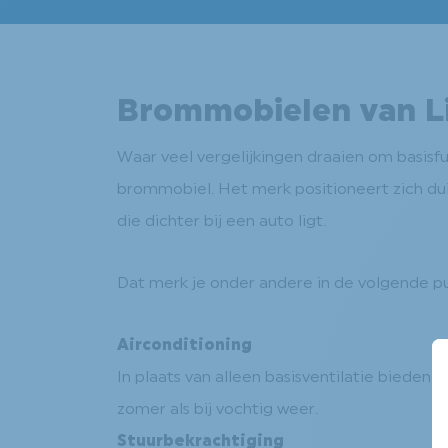
Brommobielen van Li
Waar veel vergelijkingen draaien om basisf
brommobiel. Het merk positioneert zich dui
die dichter bij een auto ligt.
Dat merk je onder andere in de volgende p
Airconditioning
In plaats van alleen basisventilatie bieden
zomer als bij vochtig weer.
Stuurbekrachtiging