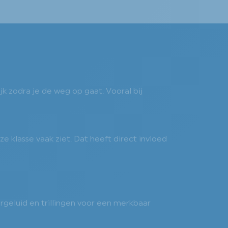
jk zodra je de weg op gaat. Vooral bij
ze klasse vaak ziet. Dat heeft direct invloed
geluid en trillingen voor een merkbaar