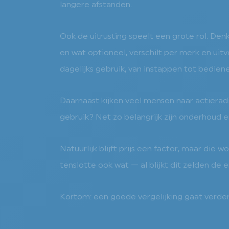
langere afstanden.
Ook de uitrusting speelt een grote rol. Den
en wat optioneel, verschilt per merk en uit
dagelijks gebruik, van instappen tot bedien
Daarnaast kijken veel mensen naar actieradius
gebruik? Net zo belangrijk zijn onderhoud 
Natuurlijk blijft prijs een factor, maar die
tenslotte ook wat — al blijkt dit zelden de
Kortom: een goede vergelijking gaat verder