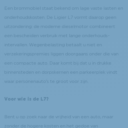
Een brommobiel staat bekend om lage vaste lasten en
onderhoudskosten. De Ligier L7 vormt daarop geen
uitzondering: de moderne dieselmotor combineert
een bescheiden verbruik met lange onderhouds­
intervallen. Wegenbelasting betaalt u niet en
verzekerings­premies liggen doorgaans onder die van
een compacte auto. Daar komt bij dat u in drukke
binnensteden en dorpskernen een parkeerplek vindt
waar personenauto’s te groot voor zijn.
Voor wie is de L7?
Bent u op zoek naar de vrijheid van een auto, maar
zonder de hogere kosten en het gedoe van