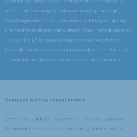
daarbuiten. Juridisch en technisch gezien mag de L7
zelfs op de snelweg, al raden we u dat gezien zijn
afmetingen niet direct aan: een vrachtwagen lijkt op
snelheid toch groter dan u denkt. Maar het kan en mag
dus wel. De L7 is vooral erg handig in bijvoorbeeld
landelijke gebieden en voor regionale ritten. Hij zorgt
ervoor dat uw rijbereik en uw vrijheid dus toenemen.
Compact buiten, royaal binnen
Zonder dat u inlevert op comfort en gebruiksgemak.
De voordelen van een brommobiel gelden namelijk