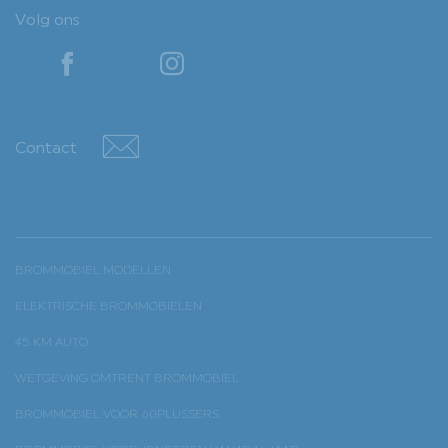
Volg ons
YouTube
YouTube
Contact
Contact
BROMMOBIEL MODELLEN
ELEKTRISCHE BROMMOBIELEN
45 KM AUTO
WETGEVING OMTRENT BROMMOBIEL
BROMMOBIEL VOOR 60PLUSSERS