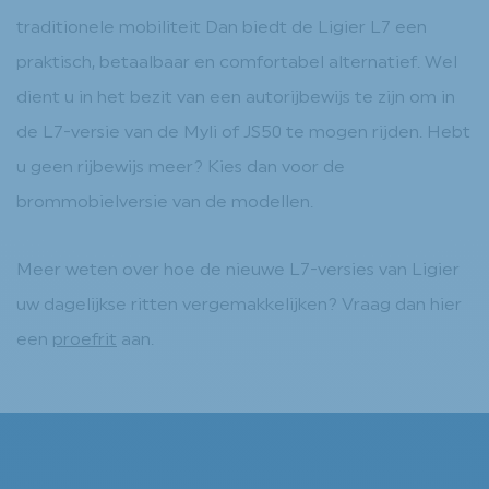
traditionele mobiliteit Dan biedt de Ligier L7 een
praktisch, betaalbaar en comfortabel alternatief. Wel
dient u in het bezit van een autorijbewijs te zijn om in
de L7-versie van de Myli of JS50 te mogen rijden. Hebt
u geen rijbewijs meer? Kies dan voor de
brommobielversie van de modellen.
Meer weten over hoe de nieuwe L7-versies van Ligier
uw dagelijkse ritten vergemakkelijken? Vraag dan hier
een
proefrit
aan.