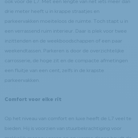
ook voor de L7. Met een lengte van net iets meer dan
drie meter heeft u in krappe straatjes en
parkeervakken moeiteloos de ruimte. Toch stapt u in
een verrassend ruim interieur. Daar is plek voor twee
inzittenden en de weekboodschappen of een paar
weekendtassen. Parkeren is door de overzichtelijke
carrosserie, de hoge zit en de compacte afmetingen
een fluitje van een cent, zelfs in de krapste
parkeervakken.
Comfort voor elke rit
Op het niveau van comfort en luxe heeft de L7 veel te
bieden. Hij is voorzien van stuurbekrachtiging voor