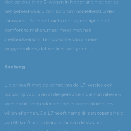
niet op en zijn de B-wegen in Nederland niet per se
het gebied waar u zich als brommobielbestuurder
thuisvoelt. Dat heeft niets met zijn veiligheid of
comfort te maken, maar meer met het
snelheidsverschil ten opzichte van andere
weggebruikers, dat wellicht wat groot is.
Snelweg
Ligier heeft met de komst van de L7-versies een
oplossing voor u en al die gebruikers die hun rijbereik
wensen uit te breiden en sneller meer kilometers
willen afleggen. De L7 heeft namelijk een topsnelheid
van 80 km/h en is daarom thuis in de stad en