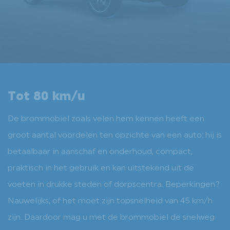
Tot 80 km/u
De brommobiel zoals velen hem kennen heeft een
groot aantal voordelen ten opzichte van een auto: hij is
betaalbaar in aanschaf en onderhoud, compact,
praktisch in het gebruik en kan uitstekend uit de
voeten in drukke steden of dorpscentra. Beperkingen?
Nauwelijks, of het moet zijn topsnelheid van 45 km/h
zijn. Daardoor mag u met de brommobiel de snelweg