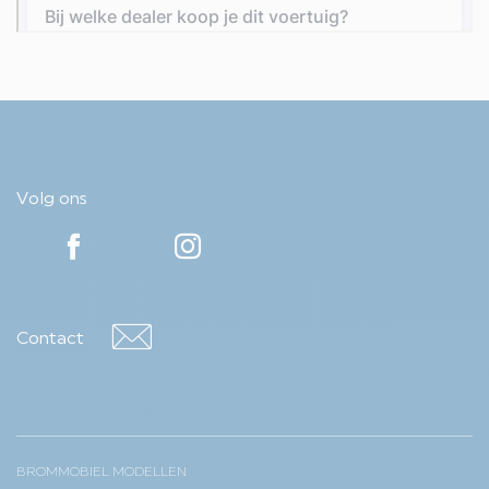
Volg ons
YouTube
YouTube
Contact
Contact
BROMMOBIEL MODELLEN