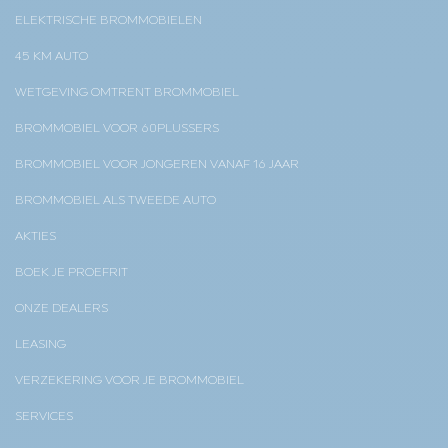
ELEKTRISCHE BROMMOBIELEN
45 KM AUTO
WETGEVING OMTRENT BROMMOBIEL
BROMMOBIEL VOOR 60PLUSSERS
BROMMOBIEL VOOR JONGEREN VANAF 16 JAAR
BROMMOBIEL ALS TWEEDE AUTO
AKTIES
BOEK JE PROEFRIT
ONZE DEALERS
LEASING
VERZEKERING VOOR JE BROMMOBIEL
SERVICES