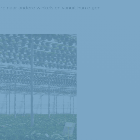
erd naar andere winkels en vanuit hun eigen