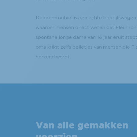
De brommobiel is een echte bedrijfswagen do
waarom mensen direct weten dat Fleur rond
spontane jonge dame van 16 jaar eruit stap
oma krijgt zelfs belletjes van mensen die Fl
herkend wordt.
Van alle gemakken