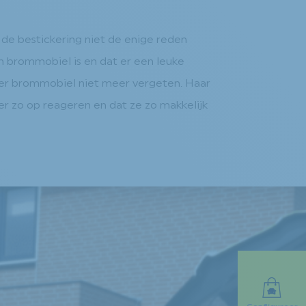
 de bestickering niet de enige reden
n brommobiel is en dat er een leuke
gier brommobiel niet meer vergeten. Haar
 er zo op reageren en dat ze zo makkelijk