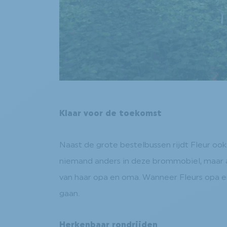
Klaar voor de toekomst
Naast de grote bestelbussen rijdt Fleur oo
niemand anders in deze brommobiel, maar als 
van haar opa en oma. Wanneer Fleurs opa e
gaan.
Herkenbaar rondrijden