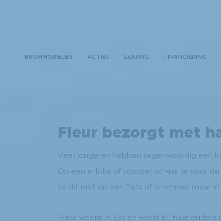
BROMMOBIELEN
ACTIES
LEASING
FINANCIERING
Fleur bezorgt met h
Veel jongeren hebben tegenwoordig een bijb
Op een e-bike of scooter scheur je door de 
ze dit niet op een fiets of brommer maar i
Fleur woont in Est en werkt bij haar ouders 