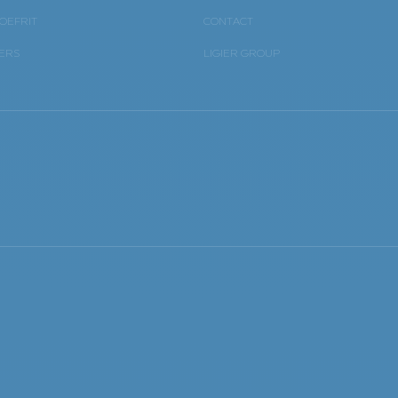
OEFRIT
CONTACT
ERS
LIGIER GROUP