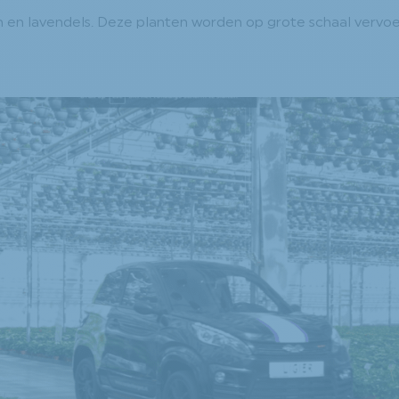
en en lavendels. Deze planten worden op grote schaal vervo