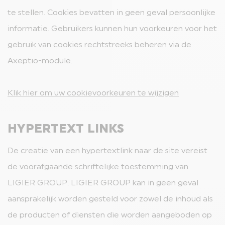
te stellen. Cookies bevatten in geen geval persoonlijke
informatie. Gebruikers kunnen hun voorkeuren voor het
gebruik van cookies rechtstreeks beheren via de
Axeptio-module.
Klik hier om uw cookievoorkeuren te wijzigen
HYPERTEXT LINKS
De creatie van een hypertextlink naar de site vereist
de voorafgaande schriftelijke toestemming van
LIGIER GROUP. LIGIER GROUP kan in geen geval
aansprakelijk worden gesteld voor zowel de inhoud als
de producten of diensten die worden aangeboden op