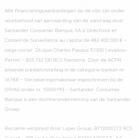
Alle financieringsaanbiedingen op de site zijn onder
voorbehoud van aanvaarding van de aanvraag door:
Santander Consumer Banque, SA à Directoire et
Conseil de Surveillance au capital de 483 400 000 € –
siège social : 26 quai Charles Pasqua 92300 Levallois-
Perret – 803 732 130 RCS Nanterre. Door de ACPR
erkende kredietinstelling in de categorie banken nr.
16788 – Verzekeringsmakelaar ingeschreven bij de
ORIAS onder nr. 15006193 – Santander. Consumer
Banque is een dochteronderneming van de Santander
Groep.
Reclame verspreid door Ligier Group, B712000272 RCS