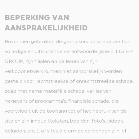
BEPERKING VAN
AANSPRAKELIJKHEID
Bovendien gebruiken de gebruikers de site onder hun
volledige en uitsluitende verantwoordelijkheid. LIGIER
GROUP, zijn filialen en de leden van zijn
verkoopnetwerk kunnen niet aansprakelijk worden
gesteld voor rechtstreekse of onrechtstreekse schade,
zoals met name materiële schade, verlies van
gegevens of programma’s, financiële schade, die
voortvloeit uit de toegang tot of het gebruik van de
site en zijn inhoud (teksten, beelden, foto’s, video’s,
geluiden, enz.), of sites die ermee verbonden zijn, of