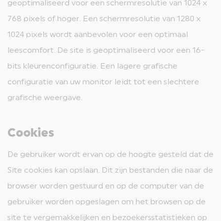
geoptimaliseerd voor een schermresolutie van 1024 x
768 pixels of hoger. Een schermresolutie van 1280 x
1024 pixels wordt aanbevolen voor een optimaal
leescomfort. De site is geoptimaliseerd voor een 16-
bits kleurenconfiguratie. Een lagere grafische
configuratie van uw monitor leidt tot een slechtere
grafische weergave.
Cookies
De gebruiker wordt ervan op de hoogte gesteld dat de
Site cookies kan opslaan. Dit zijn bestanden die naar de
browser worden gestuurd en op de computer van de
gebruiker worden opgeslagen om het browsen op de
site te vergemakkelijken en bezoekersstatistieken op