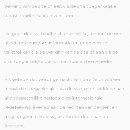
werking van de site of een via de site toegankelijke
dienst zouden kunnen verstoren.
De gebruiker verbindt zich er in het bijzonder toe om
alleen betrouwbare informatie en gegevens te
verstrekken die de werking van de site of een via de
site toegankelijke dienst niet kunnen beïnvloeden.
Elk gebruik dat wordt gemaakt van de site of van een
dienst die toegankelijk is via de site, moet voldoen aan
alle toepasselijke nationale en internationale
regelgeving, evenals aan de rechten van derden, en
mag op geen enkele wijze afbreuk doen aan de
fabrikant.