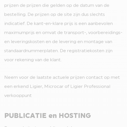
prijzen de prijzen die gelden op de datum van de
bestelling. De prijzen op de site zijn dus slechts
indicatief. De kant-en-klare prijs is een aanbevolen
maximumprijs en omvat de transport-, voorbereidings-
en leveringskosten en de levering en montage van
standaardnummerplaten. De registratiekosten zijn
voor rekening van de klant.
Neem voor de laatste actuele prijzen contact op met
een erkend Ligier, Microcar of Ligier Professional
verkooppunt
PUBLICATIE en HOSTING