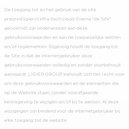
De toegang tot en het gebruik van de site
preprod.ligier.nl.infra-tech.cloud (hierna “de Site”
genoemd) zijn onderworpen aan deze
gebruiksvoorwaarden en aan de toepasselijke wetten
en/of reglementen. Bijgevolg houdt de toegang tot
de Site in dat de internetgebruiker deze
gebruiksvoorwaarden volledig en zonder voorbehoud
aanvaardt. LIGIER GROUP behoudt zich het recht voor
om deze gebruiksvoorwaarden en de elementen die
op de Website staan, zonder voorafgaande
kennisgeving te wijzigen en/of bij te werken. Al deze
wijzigingen zijn bindend voor de internetgebruiker bij
elke toegang tot de website.