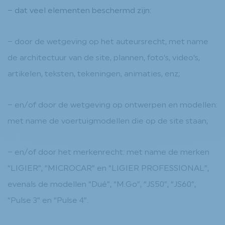
– dat veel elementen beschermd zijn:
– door de wetgeving op het auteursrecht, met name
de architectuur van de site, plannen, foto’s, video’s,
artikelen, teksten, tekeningen, animaties, enz;
– en/of door de wetgeving op ontwerpen en modellen:
met name de voertuigmodellen die op de site staan;
– en/of door het merkenrecht: met name de merken
“LIGIER”, “MICROCAR” en “LIGIER PROFESSIONAL”,
evenals de modellen “Dué”, “M.Go”, “JS50”, “JS60”,
“Pulse 3” en “Pulse 4”.