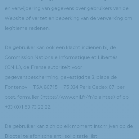
en verwijdering van gegevens over gebruikers van de
Website of verzet en beperking van de verwerking om
legitieme redenen.
De gebruiker kan ook een klacht indienen bij de
Commission Nationale Informatique et Libertés
(CNIL), de Franse autoriteit voor
gegevensbescherming, gevestigd te 3, place de
Fontenoy – TSA 80715 – 75 334 Paris Cedex 07, per
post, formulier (https://www.cnil.fr/fr/plaintes) of op
+33 (0)1 53 73 22 22.
De gebruiker kan zich op elk moment inschrijven op de
Bloctel telefonische anti-solicitatie lijst