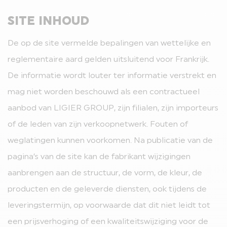
SITE INHOUD
De op de site vermelde bepalingen van wettelijke en
reglementaire aard gelden uitsluitend voor Frankrijk.
De informatie wordt louter ter informatie verstrekt en
mag niet worden beschouwd als een contractueel
aanbod van LIGIER GROUP, zijn filialen, zijn importeurs
of de leden van zijn verkoopnetwerk. Fouten of
weglatingen kunnen voorkomen. Na publicatie van de
pagina’s van de site kan de fabrikant wijzigingen
aanbrengen aan de structuur, de vorm, de kleur, de
producten en de geleverde diensten, ook tijdens de
leveringstermijn, op voorwaarde dat dit niet leidt tot
een prijsverhoging of een kwaliteitswijziging voor de