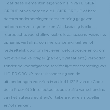
– dat deze elementen eigendom zijn van LIGIER
GROUP of van derden die LIGIER GROUP of haar
dochterondernemingen toestemming gegeven
hebben om ze te gebruiken. Als dusdanig is elke
reproductie, voorstelling, gebruik, aanpassing, wijziging,
opname, vertaling, commercialisering, geheel of
gedeeltelijk door om het even welk procédé en op om
het even welke drager (papier, digitaal, enz.) verboden
zonder de voorafgaande schriftelijke toestemming van
LIGIER GROUP, met uitzondering van de
uitzonderingen voorzien in artikel L122.5 van de Code
de la Propriété Intellectuelle, op straffe van schending
van het auteursrecht en/of tekeningen en modellen
en/of merken.
.