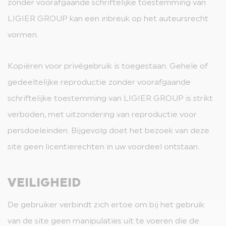
zonder voorafgaande schriftelijke toestemming van
LIGIER GROUP kan een inbreuk op het auteursrecht
vormen.
Kopiëren voor privégebruik is toegestaan. Gehele of
gedeeltelijke reproductie zonder voorafgaande
schriftelijke toestemming van LIGIER GROUP is strikt
verboden, met uitzondering van reproductie voor
persdoeleinden. Bijgevolg doet het bezoek van deze
site geen licentierechten in uw voordeel ontstaan.
VEILIGHEID
De gebruiker verbindt zich ertoe om bij het gebruik
van de site geen manipulaties uit te voeren die de