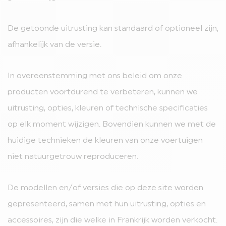
De getoonde uitrusting kan standaard of optioneel zijn,
afhankelijk van de versie.
In overeenstemming met ons beleid om onze
producten voortdurend te verbeteren, kunnen we
uitrusting, opties, kleuren of technische specificaties
op elk moment wijzigen. Bovendien kunnen we met de
huidige technieken de kleuren van onze voertuigen
niet natuurgetrouw reproduceren.
De modellen en/of versies die op deze site worden
gepresenteerd, samen met hun uitrusting, opties en
accessoires, zijn die welke in Frankrijk worden verkocht.