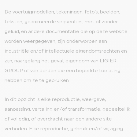
De voertuigmodellen, tekeningen, foto’s, beelden,
teksten, geanimeerde sequenties, met of zonder
geluid, en andere documentatie die op deze website
worden weergegeven, zijn onderworpen aan
industriële en/of intellectuele eigendomsrechten en
zijn, naargelang het geval, eigendom van LIGIER
GROUP of van derden die een beperkte toelating
hebben om ze te gebruiken.
In dit opzicht is elke reproductie, weergave,
aanpassing, vertaling en/of transformatie, gedeeltelijk
of volledig, of overdracht naar een andere site
verboden. Elke reproductie, gebruik en/of wijziging