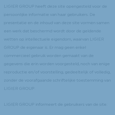
LIGIER GROUP heeft deze site opengesteld voor de
persoonlijke informatie van haar gebruikers. De
presentatie en de inhoud van deze site vormen samen
een werk dat beschermd wordt door de geldende
wetten op intellectuele eigendom, waarvan LIGIER
GROUP de eigenaar is. Er mag geen enkel
commercieel gebruik worden gemaakt van de
gegevens die erin worden voorgesteld, noch van enige
reproductie en/of voorstelling, gedeeltelijk of volledig,
zonder de voorafgaande schriftelijke toestemming van
LIGIER GROUP.
LIGIER GROUP informeert de gebruikers van de site: