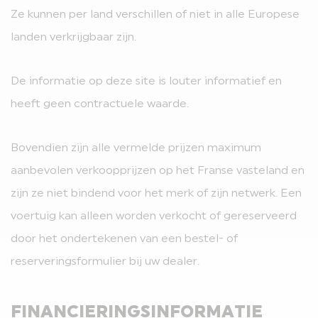
Ze kunnen per land verschillen of niet in alle Europese
landen verkrijgbaar zijn.
De informatie op deze site is louter informatief en
heeft geen contractuele waarde.
Bovendien zijn alle vermelde prijzen maximum
aanbevolen verkoopprijzen op het Franse vasteland en
zijn ze niet bindend voor het merk of zijn netwerk. Een
voertuig kan alleen worden verkocht of gereserveerd
door het ondertekenen van een bestel- of
reserveringsformulier bij uw dealer.
FINANCIERINGSINFORMATIE