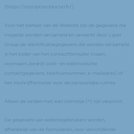
(https://inscription.bloctel.fr/).
Voor het beheer van de Website zijn de gegevens die
mogelijk worden verzameld en verwerkt door Ligier
Group de identificatiegegevens die worden verzameld
in het kader van het contactformulier (naam,
voornaam, bedrijf, post- en elektronische
contactgegevens, telefoonnummer, e-mailadres) of
het inschrijfformulier voor de persoonlijke ruimte.
Alleen de velden met een sterretje (*) zijn verplicht.
De gegevens van websitegebruikers worden,
afhankelijk van de formulieren, voor verschillende