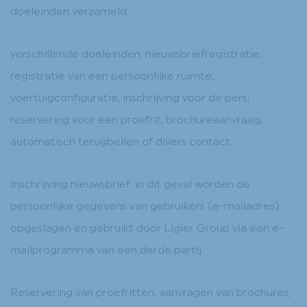
doeleinden verzameld.
verschillende doeleinden: nieuwsbriefregistratie,
registratie van een persoonlijke ruimte,
voertuigconfiguratie, inschrijving voor de pers,
reservering voor een proefrit, brochureaanvraag,
automatisch terugbellen of divers contact.
Inschrijving nieuwsbrief: in dit geval worden de
persoonlijke gegevens van gebruikers (e-mailadres)
opgeslagen en gebruikt door Ligier Group via een e-
mailprogramma van een derde partij.
Reservering van proefritten, aanvragen van brochures,