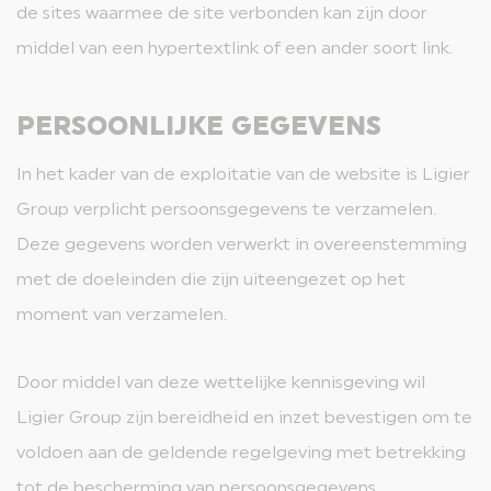
de sites waarmee de site verbonden kan zijn door
middel van een hypertextlink of een ander soort link.
PERSOONLIJKE GEGEVENS
In het kader van de exploitatie van de website is Ligier
Group verplicht persoonsgegevens te verzamelen.
Deze gegevens worden verwerkt in overeenstemming
met de doeleinden die zijn uiteengezet op het
moment van verzamelen.
Door middel van deze wettelijke kennisgeving wil
Ligier Group zijn bereidheid en inzet bevestigen om te
voldoen aan de geldende regelgeving met betrekking
tot de bescherming van persoonsgegevens