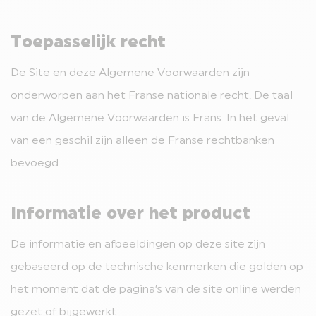
Toepasselijk recht
De Site en deze Algemene Voorwaarden zijn
onderworpen aan het Franse nationale recht. De taal
van de Algemene Voorwaarden is Frans. In het geval
van een geschil zijn alleen de Franse rechtbanken
bevoegd.
Informatie over het product
De informatie en afbeeldingen op deze site zijn
gebaseerd op de technische kenmerken die golden op
het moment dat de pagina’s van de site online werden
gezet of bijgewerkt.