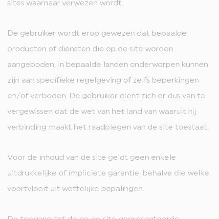
sites waarnaar verwezen wordt.
De gebruiker wordt erop gewezen dat bepaalde
producten of diensten die op de site worden
aangeboden, in bepaalde landen onderworpen kunnen
zijn aan specifieke regelgeving of zelfs beperkingen
en/of verboden. De gebruiker dient zich er dus van te
vergewissen dat de wet van het land van waaruit hij
verbinding maakt het raadplegen van de site toestaat.
Voor de inhoud van de site geldt geen enkele
uitdrukkelijke of impliciete garantie, behalve die welke
voortvloeit uit wettelijke bepalingen.