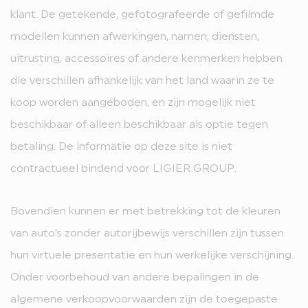
klant. De getekende, gefotografeerde of gefilmde
modellen kunnen afwerkingen, namen, diensten,
uitrusting, accessoires of andere kenmerken hebben
die verschillen afhankelijk van het land waarin ze te
koop worden aangeboden, en zijn mogelijk niet
beschikbaar of alleen beschikbaar als optie tegen
betaling. De informatie op deze site is niet
contractueel bindend voor LIGIER GROUP.
Bovendien kunnen er met betrekking tot de kleuren
van auto’s zonder autorijbewijs verschillen zijn tussen
hun virtuele presentatie en hun werkelijke verschijning.
Onder voorbehoud van andere bepalingen in de
algemene verkoopvoorwaarden zijn de toegepaste