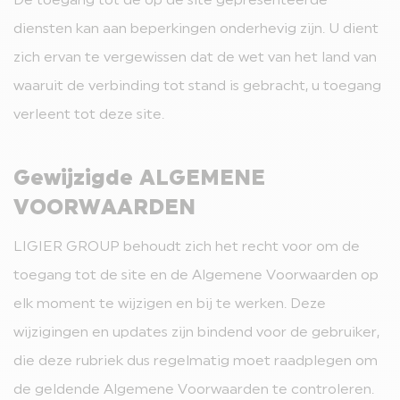
De toegang tot de op de site gepresenteerde
diensten kan aan beperkingen onderhevig zijn. U dient
zich ervan te vergewissen dat de wet van het land van
waaruit de verbinding tot stand is gebracht, u toegang
verleent tot deze site.
Gewijzigde ALGEMENE
VOORWAARDEN
LIGIER GROUP behoudt zich het recht voor om de
toegang tot de site en de Algemene Voorwaarden op
elk moment te wijzigen en bij te werken. Deze
wijzigingen en updates zijn bindend voor de gebruiker,
die deze rubriek dus regelmatig moet raadplegen om
de geldende Algemene Voorwaarden te controleren.