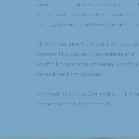
merken en modellen. Een proefrit behoort tot
van een brommobiel biedt Brommobielcentr
de mogelijkheid om vertrouwd te raken m
Bij Brommobielcentrum Both kunt u ook ter
voorraad Microcar en Ligier onderdelen en 
en efficiënt reparaties uitvoeren. Vooraf b
verrassingen komt te staan.
Brommobielcentrum Both nodigt u uit in hu
brommobielen te bieden heeft.