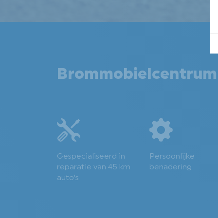
Brommobielcentrum B
Gespecialiseerd in
Persoonlijke
reparatie van 45 km
benadering
auto's