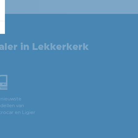
aler in Lekkerkerk
 nieuwste
dellen van
rocar en Ligier