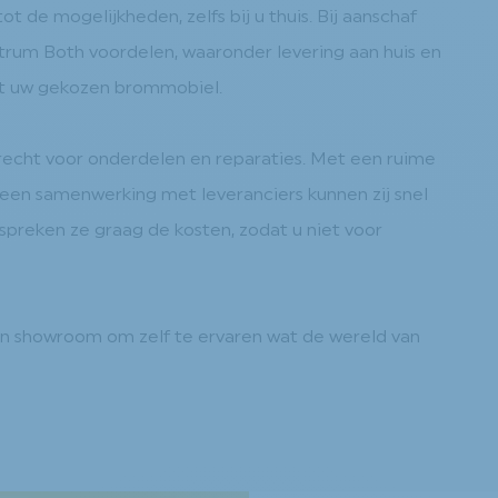
 de mogelijkheden, zelfs bij u thuis. Bij aanschaf
um Both voordelen, waaronder levering aan huis en
et uw gekozen brommobiel.
echt voor onderdelen en reparaties. Met een ruime
een samenwerking met leveranciers kunnen zij snel
espreken ze graag de kosten, zodat u niet voor
n showroom om zelf te ervaren wat de wereld van