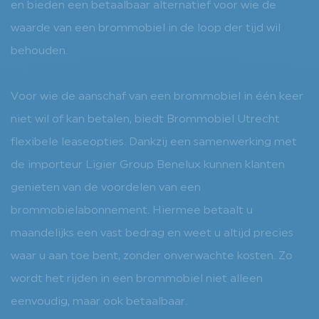
en bieden een betaalbaar alternatief voor wie de
waarde van een brommobiel in de loop der tijd wil
behouden.
Voor wie de aanschaf van een brommobiel in één keer
niet wil of kan betalen, biedt Brommobiel Utrecht
flexibele leaseopties. Dankzij een samenwerking met
de importeur Ligier Group Benelux kunnen klanten
genieten van de voordelen van een
brommobielabonnement. Hiermee betaalt u
maandelijks een vast bedrag en weet u altijd precies
waar u aan toe bent, zonder onverwachte kosten. Zo
wordt het rijden in een brommobiel niet alleen
eenvoudig, maar ook betaalbaar.