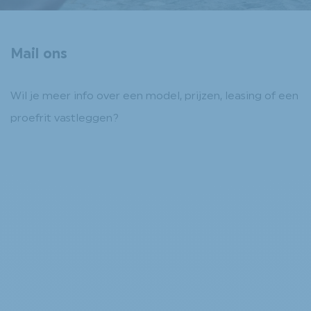
Mail ons
Wil je meer info over een model, prijzen, leasing of een
proefrit vastleggen?