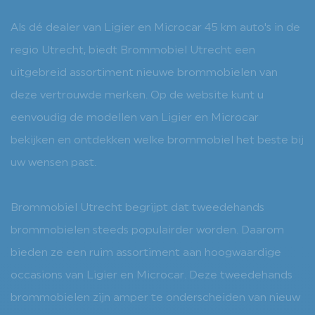
Als dé dealer van Ligier en Microcar 45 km auto's in de
regio Utrecht, biedt Brommobiel Utrecht een
uitgebreid assortiment nieuwe brommobielen van
deze vertrouwde merken. Op de website kunt u
eenvoudig de modellen van Ligier en Microcar
bekijken en ontdekken welke brommobiel het beste bij
uw wensen past.
Brommobiel Utrecht begrijpt dat tweedehands
brommobielen steeds populairder worden. Daarom
bieden ze een ruim assortiment aan hoogwaardige
occasions van Ligier en Microcar. Deze tweedehands
brommobielen zijn amper te onderscheiden van nieuw