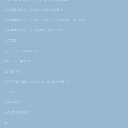
BROMMOBIEL VOOR 60PLUSSERS
BROMMOBIEL VOOR JONGEREN VANAF 16 JAAR
BROMMOBIEL ALS TWEEDE AUTO
AKTIES
BOEK JE PROEFRIT
ONZE DEALERS
LEASING
VERZEKERING VOOR JE BROMMOBIEL
SERVICES
CONTACT
LIGIER GROUP
INFO