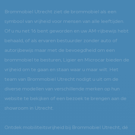
Brommobiel Utrecht ziet de brommobiel als een
symbool van vrijheid voor mensen van alle leeftijden.
Of u nu net 16 bent geworden en uw AM-rijbewijs hebt
behaald, of als ervaren bestuurder zonder auto of
autorijbewijs maar met de bevoegdheid om een
brommobiel te besturen, Ligier en Microcar bieden de
vrijheid om te gaan en staan waar u maar wilt. Het
team van Brommobiel Utrecht nodigt u uit om de
diverse modellen van verschillende merken op hun
website te bekijken of een bezoek te brengen aan de
showroom in Utrecht.
Ontdek mobiliteitsvrijheid bij Brommobiel Utrecht, dé