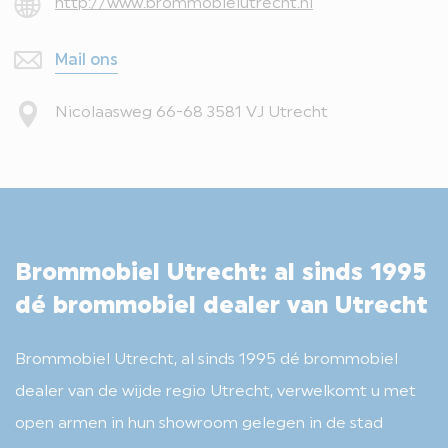
http://www.brommobielutrecht.nl
Mail ons
Nicolaasweg 66-68 3581 VJ Utrecht
Brommobiel Utrecht: al sinds 1995
dé brommobiel dealer van Utrecht
Brommobiel Utrecht, al sinds 1995 dé brommobiel
dealer van de wijde regio Utrecht, verwelkomt u met
open armen in hun showroom gelegen in de stad