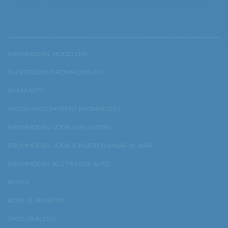
BROMMOBIEL MODELLEN
ELEKTRISCHE BROMMOBIELEN
45 KM AUTO
WETGEVING OMTRENT BROMMOBIEL
BROMMOBIEL VOOR 60PLUSSERS
BROMMOBIEL VOOR JONGEREN VANAF 16 JAAR
BROMMOBIEL ALS TWEEDE AUTO
AKTIES
BOEK JE PROEFRIT
ONZE DEALERS