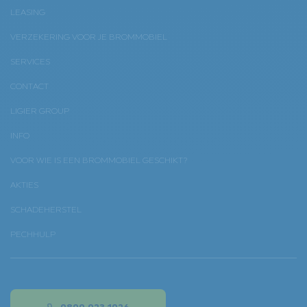
LEASING
VERZEKERING VOOR JE BROMMOBIEL
SERVICES
CONTACT
LIGIER GROUP
INFO
VOOR WIE IS EEN BROMMOBIEL GESCHIKT?
AKTIES
SCHADEHERSTEL
PECHHULP