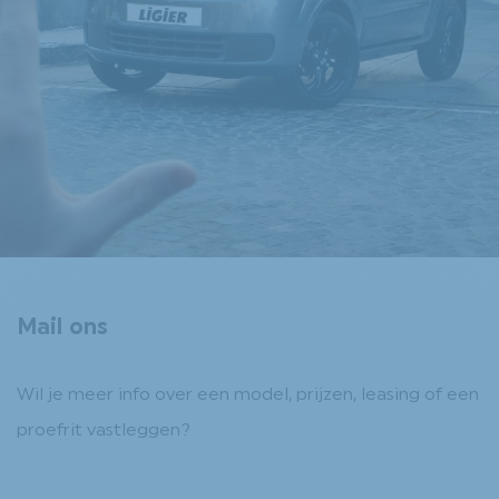
Mail ons
Wil je meer info over een model, prijzen, leasing of een
proefrit vastleggen?