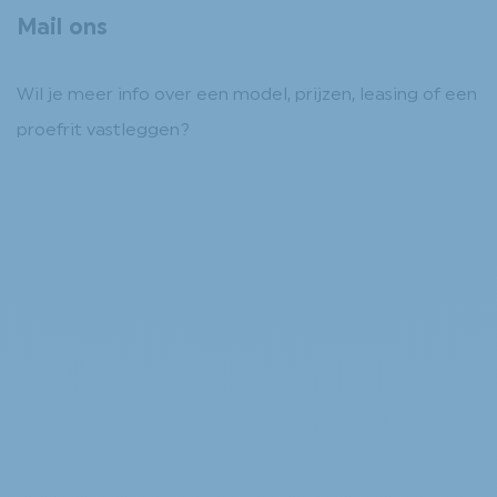
Mail ons
Wil je meer info over een model, prijzen, leasing of een
proefrit vastleggen?