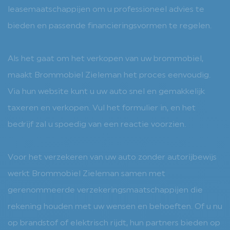
leasemaatschappijen om u professioneel advies te
bieden en passende financieringsvormen te regelen.
Als het gaat om het verkopen van uw brommobiel,
maakt Brommobiel Zieleman het proces eenvoudig.
Via hun website kunt u uw auto snel en gemakkelijk
taxeren en verkopen. Vul het formulier in, en het
bedrijf zal u spoedig van een reactie voorzien.
Voor het verzekeren van uw auto zonder autorijbewijs
werkt Brommobiel Zieleman samen met
gerenommeerde verzekeringsmaatschappijen die
rekening houden met uw wensen en behoeften. Of u nu
op brandstof of elektrisch rijdt, hun partners bieden op