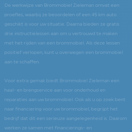
De werkwijze van Brommobiel Zieleman omvat een
proefles, waarbij ze beoordelen of een 45 km auto
geschikt is voor uw situatie. Daarna bieden ze gratis
drie instructielessen aan om u vertrouwd te maken
met het rijden van een brommobiel. Als deze lessen
positief verlopen, kunt u overwegen een brommobiel
aan te schaffen.
Voor extra gemak biedt Brommobiel Zieleman een
haal- en brengservice aan voor onderhoud en
reparaties aan uw brommobiel. Ook als u op zoek bent
naar financiering voor uw brommobiel, begrijpt het
bedrijf dat dit een serieuze aangelegenheid is. Daarom
werken ze samen met financierings- en