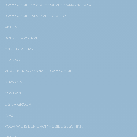
BROMMOBIEL VOOR JONGEREN VANAF 16 JAAR
BROMMOBIEL ALS TWEEDE AUTO
AKTIES
BOEK JE PROEFRIT
ONZE DEALERS
LEASING
VERZEKERING VOOR JE BROMMOBIEL
SERVICES
CONTACT
LIGIER GROUP
INFO
VOOR WIE IS EEN BROMMOBIEL GESCHIKT?