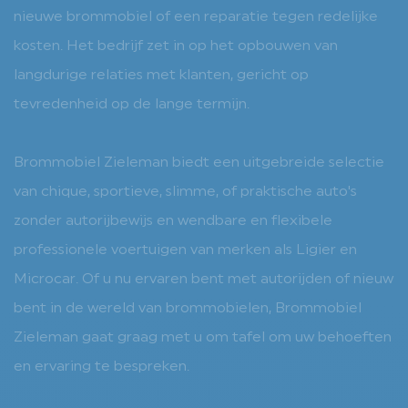
nieuwe brommobiel of een reparatie tegen redelijke
kosten. Het bedrijf zet in op het opbouwen van
langdurige relaties met klanten, gericht op
tevredenheid op de lange termijn.
Brommobiel Zieleman biedt een uitgebreide selectie
van chique, sportieve, slimme, of praktische auto's
zonder autorijbewijs en wendbare en flexibele
professionele voertuigen van merken als Ligier en
Microcar. Of u nu ervaren bent met autorijden of nieuw
bent in de wereld van brommobielen, Brommobiel
Zieleman gaat graag met u om tafel om uw behoeften
en ervaring te bespreken.