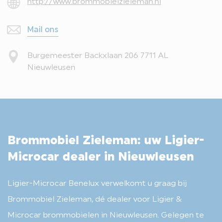
http://www.brommobielzieleman.nl
Mail ons
Burgemeester Backxlaan 206 7711 AL
Nieuwleusen
Brommobiel Zieleman: uw Ligier-
Microcar dealer in Nieuwleusen
Ligier-Microcar Benelux verwelkomt u graag bij
Brommobiel Zieleman, dé dealer voor Ligier &
Microcar brommobielen in Nieuwleusen. Gelegen te